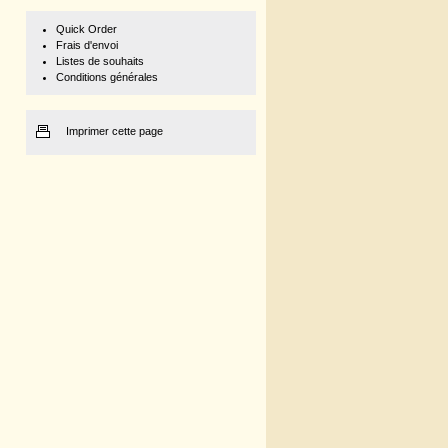
Quick Order
Frais d'envoi
Listes de souhaits
Conditions générales
Imprimer cette page