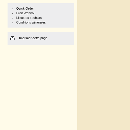
Quick Order
Frais d'envoi
Listes de souhaits
Conditions générales
Imprimer cette page