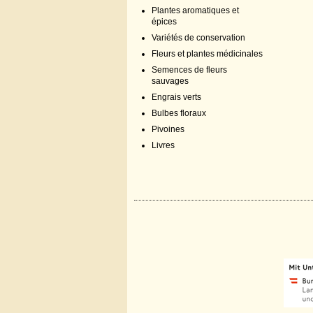
Plantes aromatiques et
épices
Variétés de conservation
Fleurs et plantes médicinales
Semences de fleurs
sauvages
Engrais verts
Bulbes floraux
Pivoines
Livres