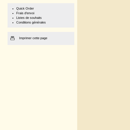
Quick Order
Frais d'envoi
Listes de souhaits
Conditions générales
Imprimer cette page