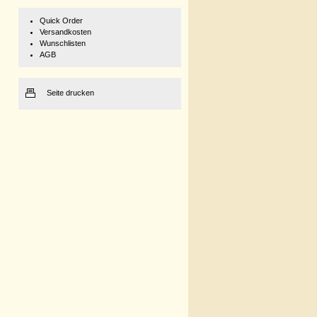
Quick Order
Versandkosten
Wunschlisten
AGB
Seite drucken