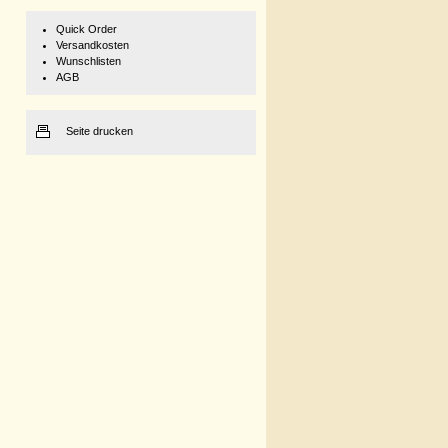
Quick Order
Versandkosten
Wunschlisten
AGB
Seite drucken