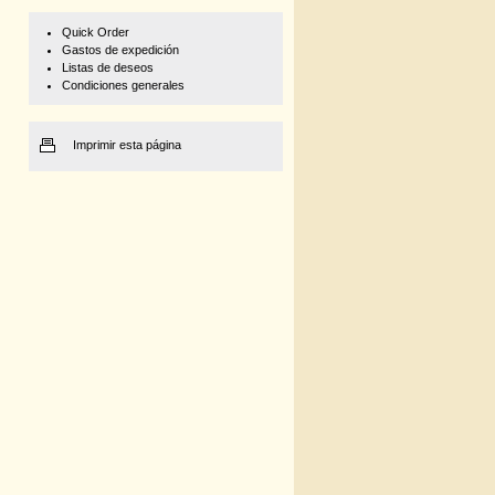
Quick Order
Gastos de expedición
Listas de deseos
Condiciones generales
Imprimir esta página