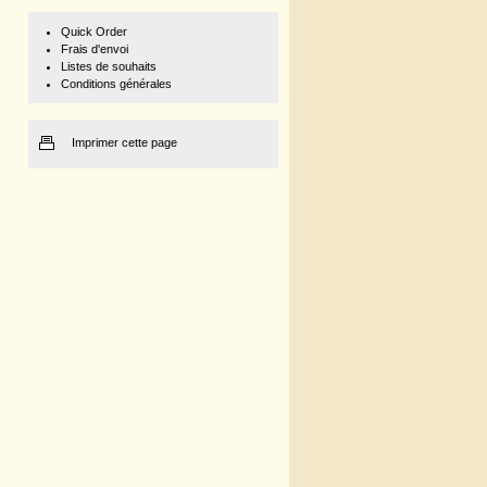
Quick Order
Frais d'envoi
Listes de souhaits
Conditions générales
Imprimer cette page