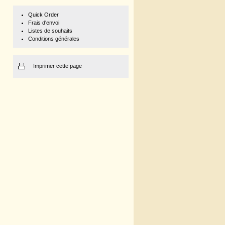
Quick Order
Frais d'envoi
Listes de souhaits
Conditions générales
Imprimer cette page