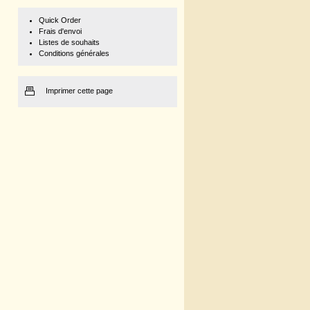
Quick Order
Frais d'envoi
Listes de souhaits
Conditions générales
Imprimer cette page