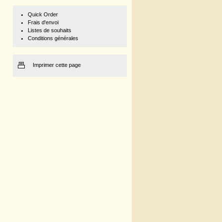
Quick Order
Frais d'envoi
Listes de souhaits
Conditions générales
Imprimer cette page