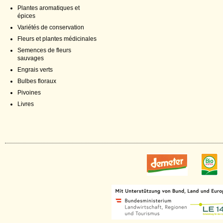
Plantes aromatiques et
épices
Variétés de conservation
Fleurs et plantes médicinales
Semences de fleurs
sauvages
Engrais verts
Bulbes floraux
Pivoines
Livres