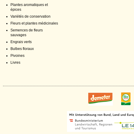
Plantes aromatiques et
épices
Variétés de conservation
Fleurs et plantes médicinales
Semences de fleurs
sauvages
Engrais verts
Bulbes floraux
Pivoines
Livres