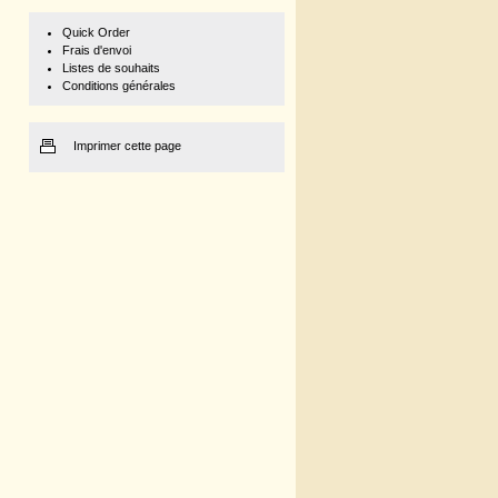
Quick Order
Frais d'envoi
Listes de souhaits
Conditions générales
Imprimer cette page