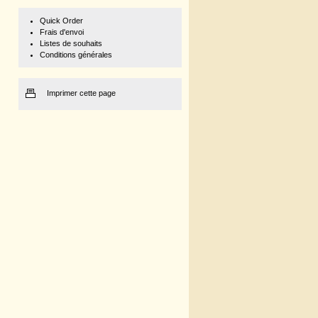
Quick Order
Frais d'envoi
Listes de souhaits
Conditions générales
Imprimer cette page