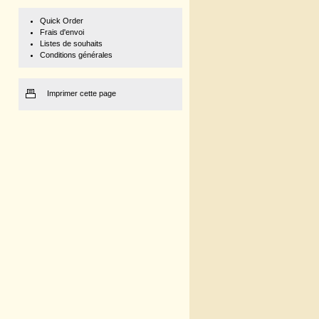
Quick Order
Frais d'envoi
Listes de souhaits
Conditions générales
Imprimer cette page