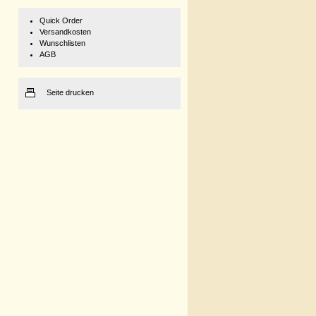
Quick Order
Versandkosten
Wunschlisten
AGB
Seite drucken