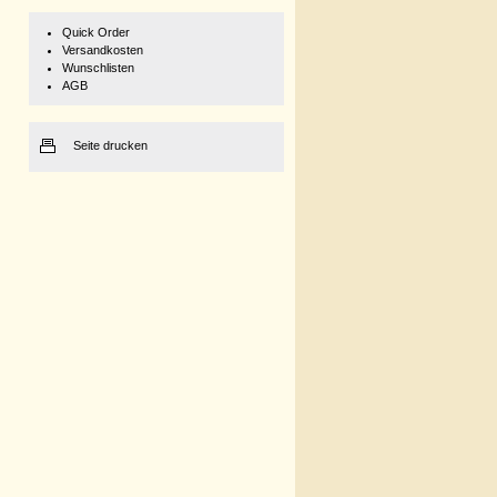
Quick Order
Versandkosten
Wunschlisten
AGB
Seite drucken