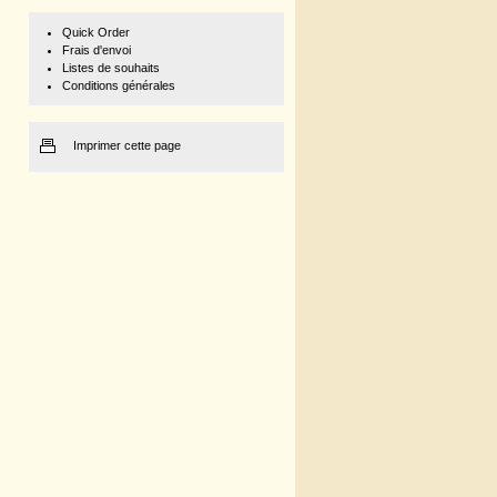
Quick Order
Frais d'envoi
Listes de souhaits
Conditions générales
Imprimer cette page