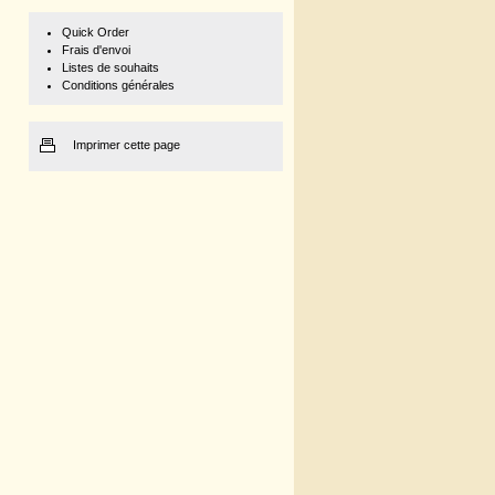
Quick Order
Frais d'envoi
Listes de souhaits
Conditions générales
Imprimer cette page