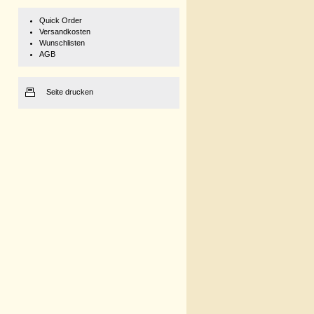
Quick Order
Versandkosten
Wunschlisten
AGB
Seite drucken