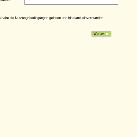
h habe die
Nutzungsbedingungen
gelesen und bin damit einverstanden.