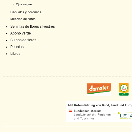
›
Ojos negros
Bianuales y perennes
Mezclas de flores
Semillas de flores silvestres
Abono verde
Bulbos de flores
Peonías
Libros