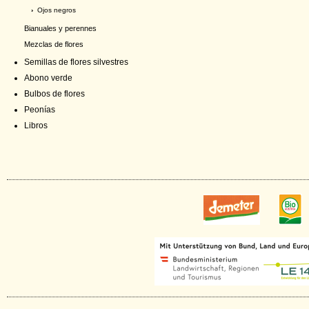
›
Ojos negros
Bianuales y perennes
Mezclas de flores
Semillas de flores silvestres
Abono verde
Bulbos de flores
Peonías
Libros