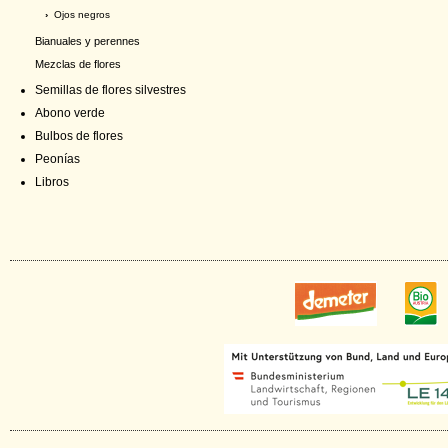
›
Ojos negros
Bianuales y perennes
Mezclas de flores
Semillas de flores silvestres
Abono verde
Bulbos de flores
Peonías
Libros