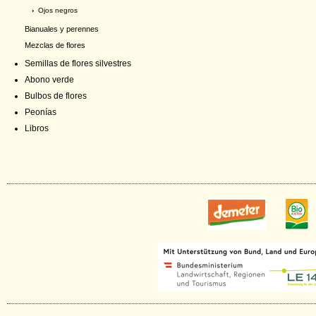
›
Ojos negros
Bianuales y perennes
Mezclas de flores
Semillas de flores silvestres
Abono verde
Bulbos de flores
Peonías
Libros