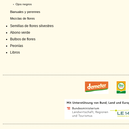
›
Ojos negros
Bianuales y perennes
Mezclas de flores
Semillas de flores silvestres
Abono verde
Bulbos de flores
Peonías
Libros