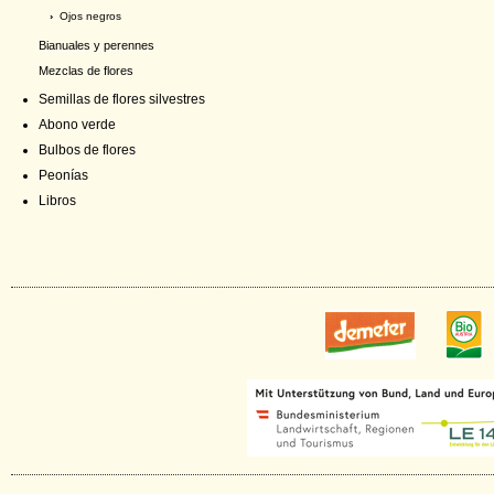
›
Ojos negros
Bianuales y perennes
Mezclas de flores
Semillas de flores silvestres
Abono verde
Bulbos de flores
Peonías
Libros