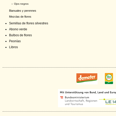
›
Ojos negros
Bianuales y perennes
Mezclas de flores
Semillas de flores silvestres
Abono verde
Bulbos de flores
Peonías
Libros