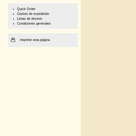
Quick Order
Gastos de expedición
Listas de deseos
Condiciones generales
Imprimir esta página