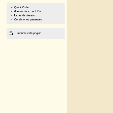
Quick Order
Gastos de expedición
Listas de deseos
Condiciones generales
Imprimir esta página